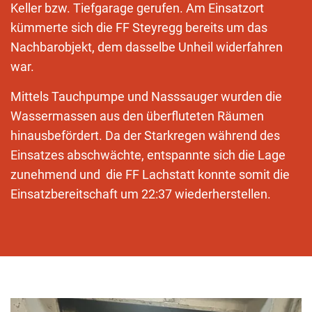
Keller bzw. Tiefgarage gerufen. Am Einsatzort
kümmerte sich die FF Steyregg bereits um das
Nachbarobjekt, dem dasselbe Unheil widerfahren
war.
Mittels Tauchpumpe und Nasssauger wurden die
Wassermassen aus den überfluteten Räumen
hinausbefördert. Da der Starkregen während des
Einsatzes abschwächte, entspannte sich die Lage
zunehmend und die FF Lachstatt konnte somit die
Einsatzbereitschaft um 22:37 wiederherstellen.