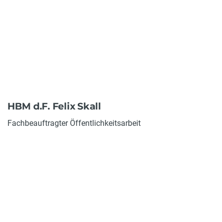
HBM d.F. Felix Skall
Fachbeauftragter Öffentlichkeitsarbeit