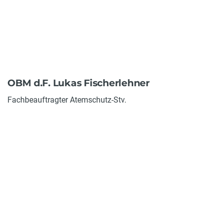
OBM d.F. Lukas Fischerlehner
Fachbeauftragter Atemschutz-Stv.