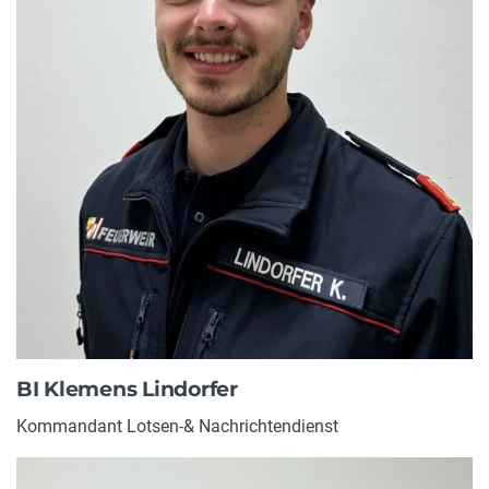
BI Klemens Lindorfer
Kommandant Lotsen-& Nachrichtendienst