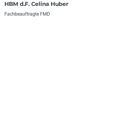
HBM d.F. Celina Huber
Fachbeauftragte FMD