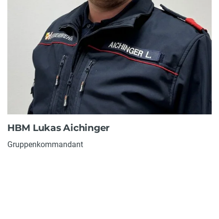
HBM Lukas Aichinger
Gruppenkommandant