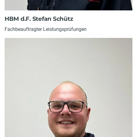
HBM d.F. Stefan Schütz
Fachbeauftragter Leistungsprüfungen