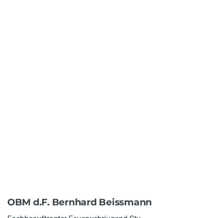
OBM d.F. Bernhard Beissmann