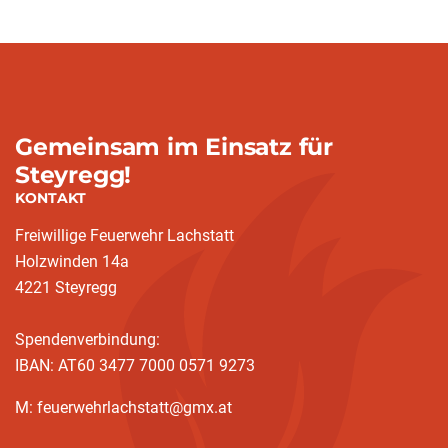
Gemeinsam im Einsatz für
Steyregg!
KONTAKT
Freiwillige Feuerwehr Lachstatt
Holzwinden 14a
4221 Steyregg
Spendenverbindung:
IBAN: AT60 3477 7000 0571 9273
M: feuerwehrlachstatt@gmx.at