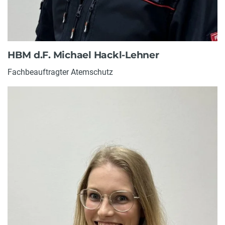
HBM d.F. Michael Hackl-Lehner
Fachbeauftragter Atemschutz