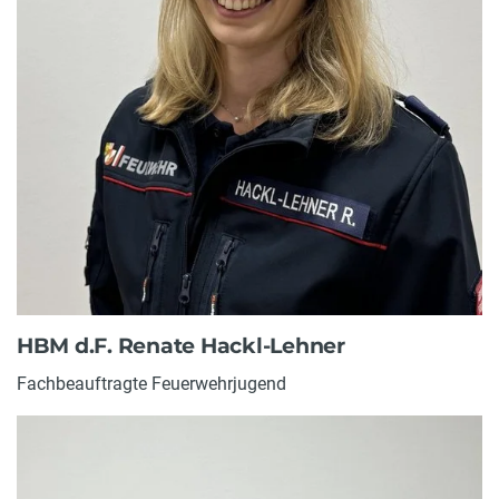
HBM d.F. Renate Hackl-Lehner
Fachbeauftragte Feuerwehrjugend