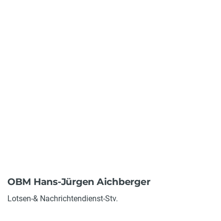
OBM Hans-Jürgen Aichberger
Lotsen-& Nachrichtendienst-Stv.