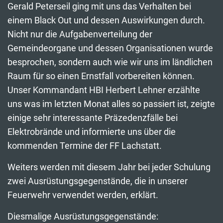
Gerald Peterseil ging mit uns das Verhalten bei
einem Black Out und dessen Auswirkungen durch.
Nicht nur die Aufgabenverteilung der
Gemeindeorgane und dessen Organisationen wurde
besprochen, sondern auch wie wir uns im ländlichen
Raum für so einen Ernstfall vorbereiten können.
Unser Kommandant HBI Herbert Lehner erzählte
uns was im letzten Monat alles so passiert ist, zeigte
einige sehr interessante Präzedenzfälle bei
Elektrobrände und informierte uns über die
kommenden Termine der FF Lachstatt.
Weiters werden mit diesem Jahr bei jeder Schulung
zwei Ausrüstungsgegenstände, die in unserer
Feuerwehr verwendet werden, erklärt.
Diesmalige Ausrüstungsgegenstände: