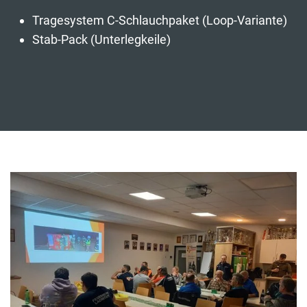
Tragesystem C-Schlauchpaket (Loop-Variante)
Stab-Pack (Unterlegkeile)