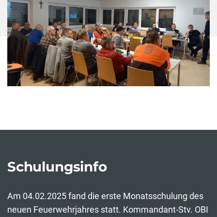
Schulungsinfo
Am 04.02.2025 fand die erste Monatsschulung des
neuen Feuerwehrjahres statt. Kommandant-Stv. OBI