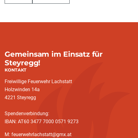
Gemeinsam im Einsatz für
Steyregg!
KONTAKT
Freiwillige Feuerwehr Lachstatt
Holzwinden 14a
4221 Steyregg
Spendenverbindung:
IBAN: AT60 3477 7000 0571 9273
M: feuerwehrlachstatt@gmx.at