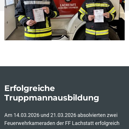
Erfolgreiche
Truppmannausbildung
Am 14.03.2026 und 21.03.2026 absolvierten zwei
Feuerwehrkameraden der FF Lachstatt erfolgreich