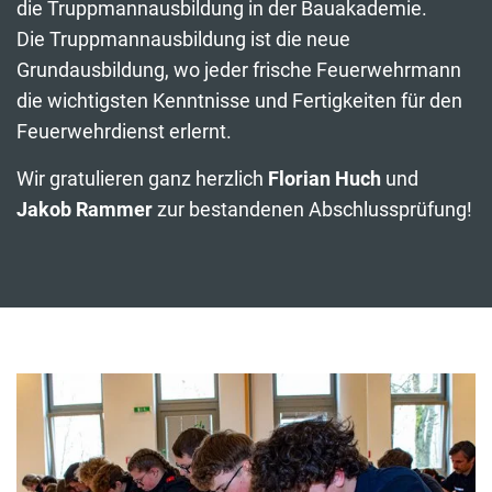
die Truppmannausbildung in der Bauakademie.
Die Truppmannausbildung ist die neue
Grundausbildung, wo jeder frische Feuerwehrmann
die wichtigsten Kenntnisse und Fertigkeiten für den
Feuerwehrdienst erlernt.
Wir gratulieren ganz herzlich
Florian Huch
und
Jakob Rammer
zur bestandenen Abschlussprüfung!