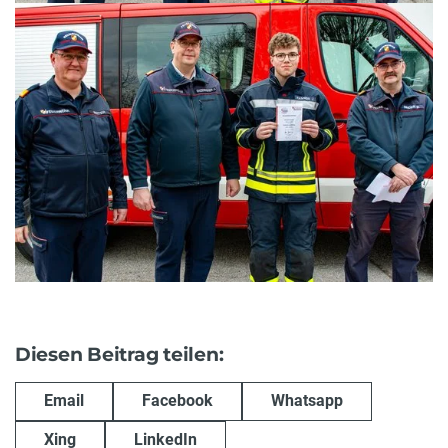
Diesen Beitrag teilen:
Email
Facebook
Whatsapp
Xing
LinkedIn