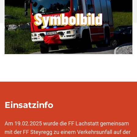
Einsatzinfo
Am 19.02.2025 wurde die FF Lachstatt gemeinsam
mit der FF Steyregg zu einem Verkehrsunfall auf der