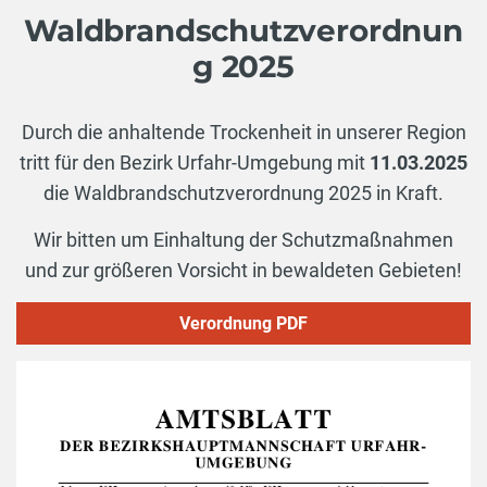
Waldbrandschutzverordnun
g 2025
Durch die anhaltende Trockenheit in unserer Region
tritt für den Bezirk Urfahr-Umgebung mit
11.03.2025
die Waldbrandschutzverordnung 2025 in Kraft.
Wir bitten um Einhaltung der Schutzmaßnahmen
und zur größeren Vorsicht in bewaldeten Gebieten!
Verordnung PDF