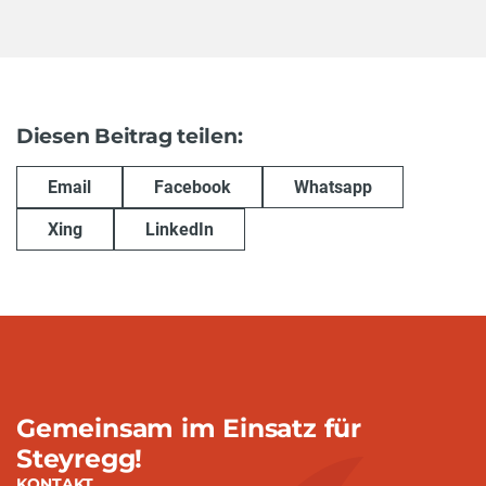
Diesen Beitrag teilen:
Email
Facebook
Whatsapp
Xing
LinkedIn
Gemeinsam im Einsatz für
Steyregg!
KONTAKT