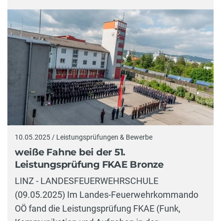
10.05.2025 / Leistungsprüfungen & Bewerbe
weiße Fahne bei der 51.
Leistungsprüfung FKAE Bronze
LINZ - LANDESFEUERWEHRSCHULE
(09.05.2025) Im Landes-Feuerwehrkommando
OÖ fand die Leistungsprüfung FKAE (Funk,