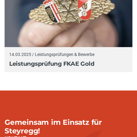
14.03.2025 / Leistungsprüfungen & Bewerbe
Leistungsprüfung FKAE Gold
Gemeinsam im Einsatz für
Steyregg!