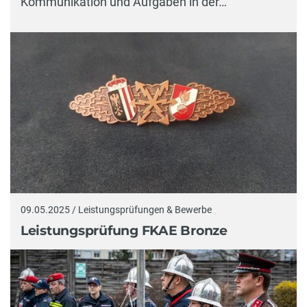
Kommunikation und Aufgaben in der…
09.05.2025 / Leistungsprüfungen & Bewerbe
Leistungsprüfung FKAE Bronze