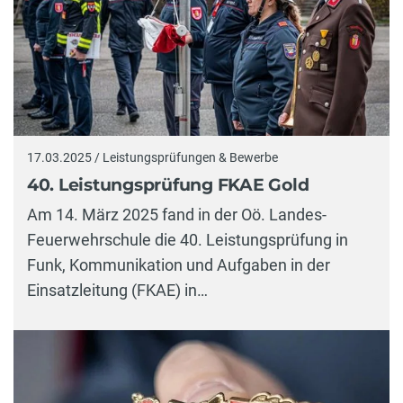
17.03.2025 / Leistungsprüfungen & Bewerbe
40. Leistungsprüfung FKAE Gold
Am 14. März 2025 fand in der Oö. Landes-
Feuerwehrschule die 40. Leistungsprüfung in
Funk, Kommunikation und Aufgaben in der
Einsatzleitung (FKAE) in…