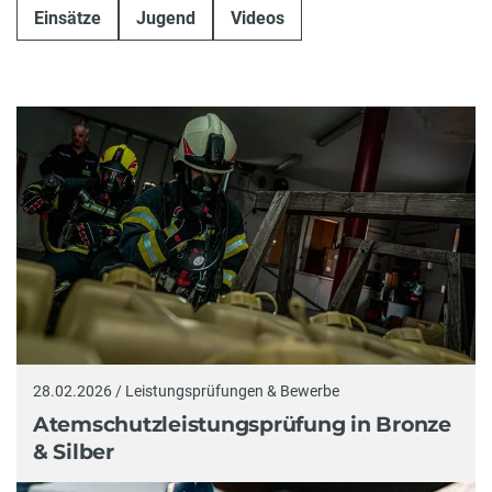
Einsätze
Jugend
Videos
28.02.2026 / Leistungsprüfungen & Bewerbe
Atemschutzleistungsprüfung in Bronze
& Silber