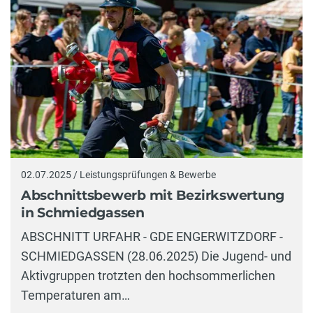
02.07.2025 / Leistungsprüfungen & Bewerbe
Abschnittsbewerb mit Bezirkswertung
in Schmiedgassen
ABSCHNITT URFAHR - GDE ENGERWITZDORF -
SCHMIEDGASSEN (28.06.2025) Die Jugend- und
Aktivgruppen trotzten den hochsommerlichen
Temperaturen am…